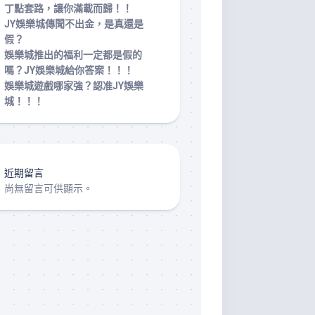
丁點套路，讓你滿載而歸！！
JY娛樂城傳聞不出金，是真還是
假？
娛樂城推出的福利一定都是假的
嗎？JY娛樂城給你答案！！！
娛樂城遊戲哪家強？認准JY娛樂
城！！！
近期留言
尚無留言可供顯示。