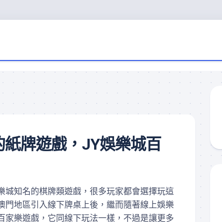
的紙牌遊戲，JY娛樂城百
樂城知名的棋牌類遊戲，很多玩家都會選擇玩這
澳門地區引入線下牌桌上後，繼而隨著線上娛樂
百家樂遊戲，它同線下玩法一樣，不過是讓更多