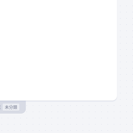
城
未分類