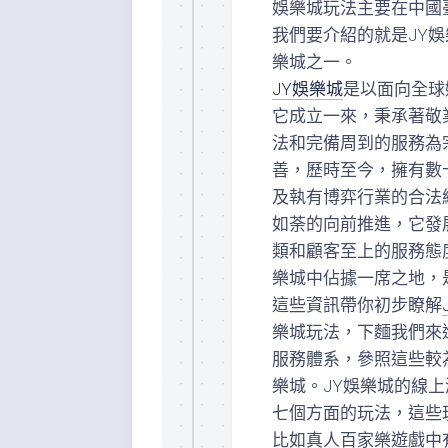
娛樂城玩法主要在中國
我們要介紹的就是JY
樂城之一。
JY娛樂城
是以面向全球
它成立一來，秉承著敬
法和完備周到的服務為
善，歷時至今，擁有數
及執有博弈行業的合法
如荼的向前推進，它發
類和顧客至上的服務態
樂城中佔據一席之地，
這些資訊帶你初步瞭解
樂城玩法，下麵我們來
服務體系，參照這些較
樂城。JY娛樂城的線
七個方面的玩法，這些
比如真人百家樂遊戲中