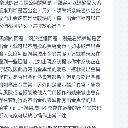
娛樂城的出金是公開透明的，顧客可以通過登入系
賬來判斷是否出金，另外，娛樂城系統審核出金
故而出金速度是比較快的，這一出金流程可以打
家們都可以安心選擇放心出金。
會黑網的問題，關於這個問題，則是看娛樂城是否
出金，就可以不用擔心黑網問題，如果顯示出金
險。怎麼判斷娛樂城出金異常呢，這就看玩家在
遇到一些阻礙，比如出現系統提示你本系統正在
行整改因此暫時出金異常的消息，這就是出金異
程它對是否出金雖然會有影響，但是最終出金都
的則為出金異常。另外則是顯示帳戶異常，通過
有風險或者帳號被他人代用操作的娛樂城也會存
存在套利行為不出金娛樂城都有出金異常的風
慎重，而JY娛樂城則不會存在這樣的出金異常也
所以玩家可以放心操作正常下注。