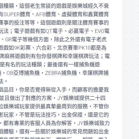
個種類，這個老生常談的遊戲是娛樂城經久不衰
SUPER體育、AFB體育、虛擬體育和鑫寶體育
賽事的投注等等，這個遊戲則是關注體育賽事的
玩法；電子遊戲有如QT電子、必贏電子、EVO電
子、GR電子等幾個方面，除此之外還有電子老虎
戲如9K彩票、六合彩、北京賽車PK10都是為
棋牌麻將遊戲則有包你發棋牌和幸運棋牌玩法；電
圈是有名的玩法種類；最後還有一樣捕魚機遊
機，OB亞博捕魚機，ZEBRA捕魚機，幸運棋牌捕
法。
戲品目，你是否覺得無從入手，而顧客的擔憂我
到並且做出了對應的方案，JY娛樂城提供二十四
位娛樂城玩家提供最真摯最周到的服務，不管你
老玩家，不管是玩法技巧，出金保證，還是它的
，都有專業的客服人員為你解答，JY娛樂城致力
戲體驗，還有一些關於娛樂城的常見問題如出金