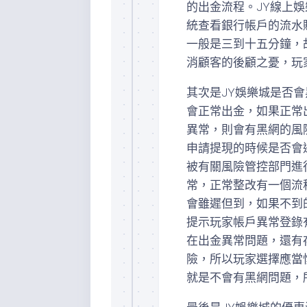
的出金流程。JY線上
統查看銀行帳戶的流水
一般是三到十五分鐘，
消顧客的後顧之憂，玩
其次是JY娛樂城是否
會正常出金，如果正常
異常，則會有黑網的風
申請提現的時候是否會
被有關風險管控部門進
常，正常整改有一個流
會雖遲但到，如果不到
提示玩家帳戶異常登錄
在出金異常問題，還有
險，所以玩家選擇應當
就是不會有黑網問題，