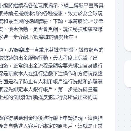
小編將繼續為各位玩家揭示JY線上博彩平臺所具
家持續挖掘娛樂城的各種優惠，致力於為全球玩
度和最盡興的遊戲體驗。下麵，本篇將從JY娛樂
度、優惠活動、是否會黑網、玩法秘技和統整賺
家進一步介紹JY娛樂城的優勢所在。
題，
JY娛樂城
一直秉承著誠信經營，誠待顧客的
供快速的出金服務行動，最大程度上保證了出
知道，正常的出金流程是顧客要先綁定自身銀行
保是玩家本人在進行遊戲下注操作和方便玩家獲
方面是為了防止有人利用帳戶進行洗錢和詐騙等
家要先綁定本人銀行帳戶，第二步是洗碼量連
上述的洗錢和詐騙違反犯罪行為所做出來的規
顧客得到獲利金額後進行線上申請提現，這條指
後會自動進入客戶所綁定的原帳戶，這就是正常