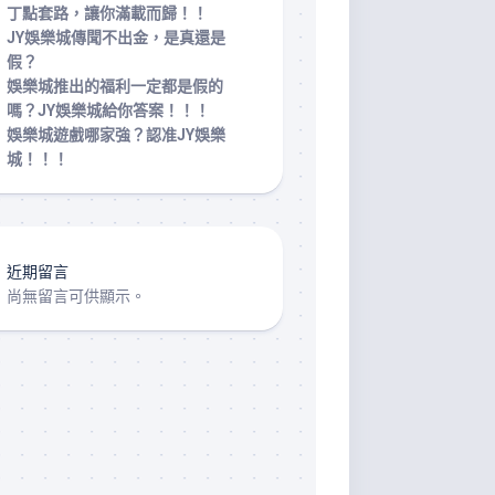
丁點套路，讓你滿載而歸！！
JY娛樂城傳聞不出金，是真還是
假？
娛樂城推出的福利一定都是假的
嗎？JY娛樂城給你答案！！！
娛樂城遊戲哪家強？認准JY娛樂
城！！！
近期留言
尚無留言可供顯示。